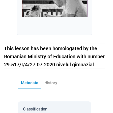
This lesson has been homologated by the
Romanian Ministry of Education with number
29.517/I/4/27.07.2020 nivelul gimnazial
Metadata
History
Classification