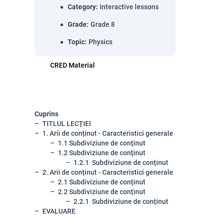
Category
:
Interactive lessons
Grade
:
Grade 8
Topic
:
Physics
CRED Material
Cuprins
TITLUL LECȚIEI
1. Arii de conținut - Caracteristici generale
1.1 Subdiviziune de conținut
1.2 Subdiviziune de conținut
1.2.1 Subdiviziune de conținut
2. Arii de conținut - Caracteristici generale
2.1 Subdiviziune de conținut
2.2 Subdiviziune de conținut
2.2.1 Subdiviziune de conținut
EVALUARE