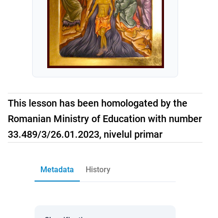
This lesson has been homologated by the
Romanian Ministry of Education with number
33.489/3/26.01.2023, nivelul primar
Metadata
History