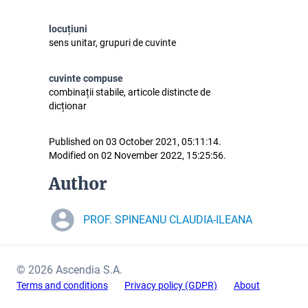
locuțiuni
sens unitar, grupuri de cuvinte
cuvinte compuse
combinații stabile, articole distincte de
dicționar
Published on 03 October 2021, 05:11:14.
Modified on 02 November 2022, 15:25:56.
Author
PROF. SPINEANU CLAUDIA-ILEANA
© 2026 Ascendia S.A.
Terms and conditions
Privacy policy (GDPR)
About