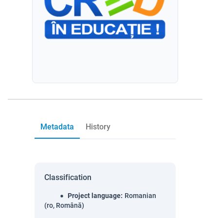
Metadata
History
Classification
Project language
:
Romanian
(ro, Română)