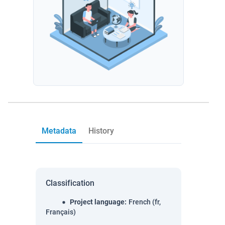
Metadata
History
Classification
Project language
:
French (fr,
Français)