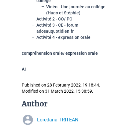
collège
Vidéo - Une journée au collège
(Hugo et Stéphie)
Activité 2 - CO/ PO
Activité 3 - CE - forum
adosauquotidien.fr
Activité 4 - expression orale
compréhension orale/ expression orale
A1
Published on 28 February 2022, 19:18:44.
Modified on 31 March 2022, 15:38:59.
Author
Loredana TRITEAN