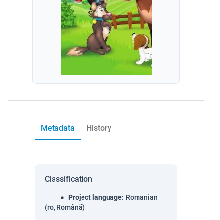
Metadata
History
Classification
Project language
:
Romanian
(ro, Română)