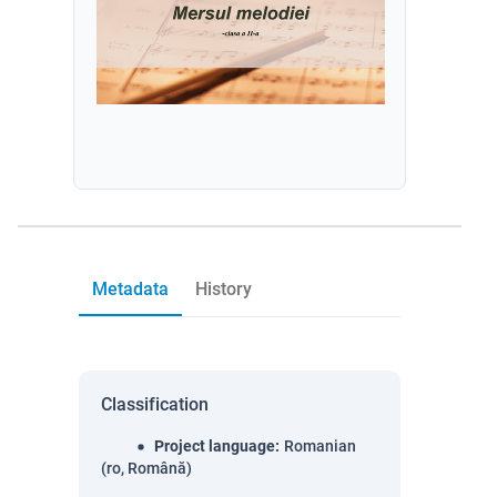
Metadata
History
Classification
Project language
:
Romanian
(ro, Română)