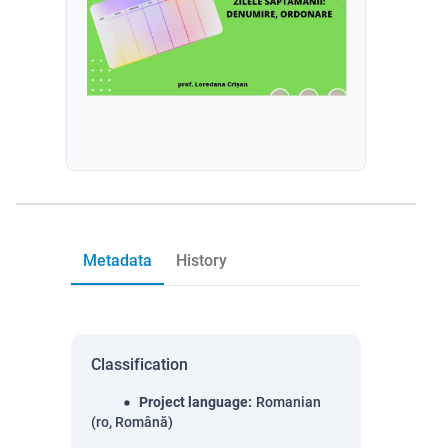
Metadata
History
Classification
Project language
:
Romanian
(ro, Română)