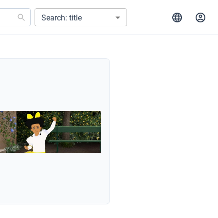
Search: title