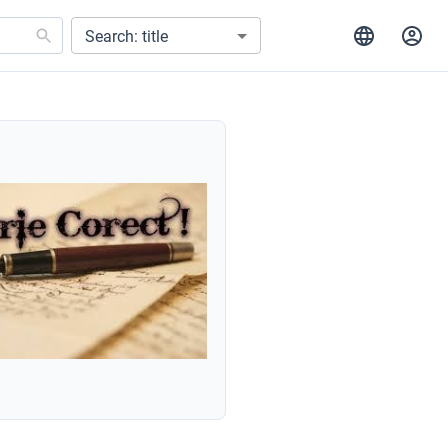
Search: title