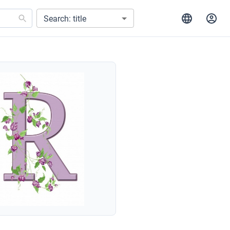
Search: title