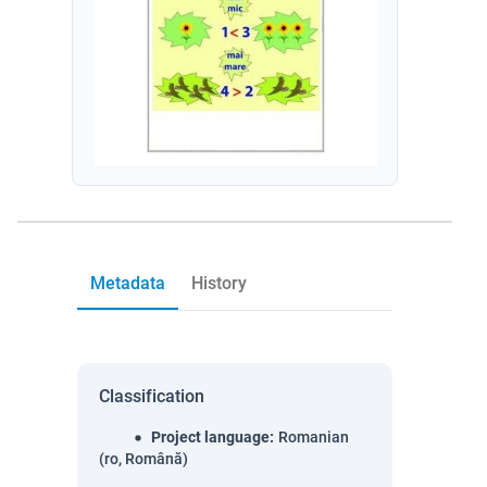
Metadata
History
Classification
Project language
:
Romanian
(ro, Română)