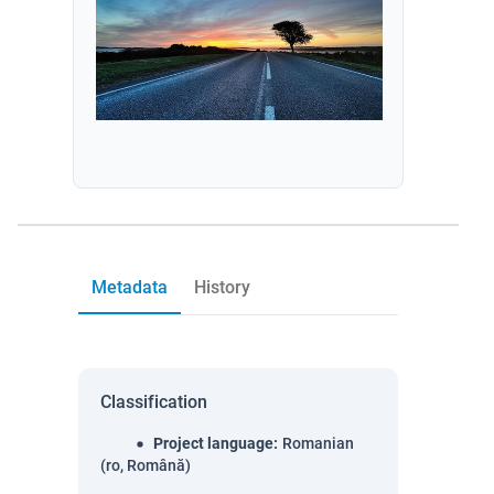
Metadata
History
Classification
Project language
:
Romanian
(ro, Română)