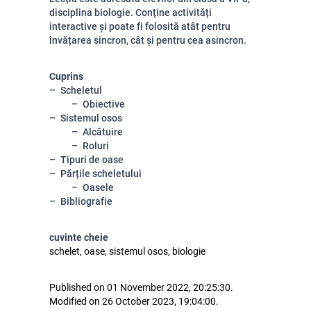
disciplina biologie. Conține activități
interactive și poate fi folosită atât pentru
învățarea sincron, cât și pentru cea asincron.
Cuprins
Scheletul
Obiective
Sistemul osos
Alcătuire
Roluri
Tipuri de oase
Părțile scheletului
Oasele
Bibliografie
cuvinte cheie
schelet, oase, sistemul osos, biologie
Published on 01 November 2022, 20:25:30.
Modified on 26 October 2023, 19:04:00.