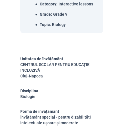
Category
:
Interactive lessons
Grade
:
Grade 9
Topic
:
Biology
Unitatea de învățământ
CENTRUL ȘCOLAR PENTRU EDUCAȚIE
INCLUZIVĂ
Cluj-Napoca
Disciplina
Biologie
Forma de învățământ
Învățământ special - pentru dizabilități
intelectuale ușoare și moderate