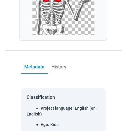
Metadata
History
Classification
Project language
:
English (en,
English)
Age
:
Kids