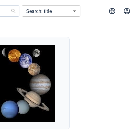
Search: title