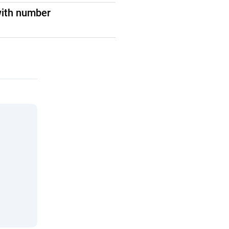
with number