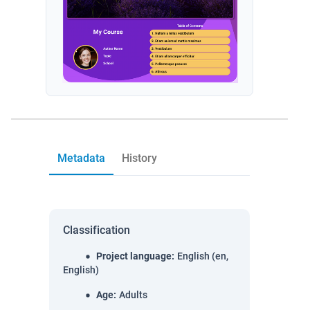
Metadata
History
Classification
Project language
:
English (en,
English)
Age
:
Adults