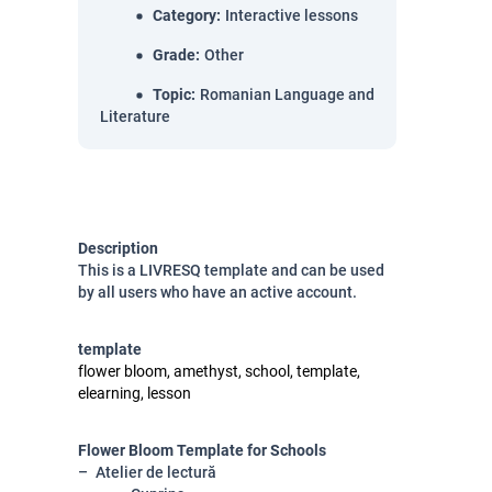
Category
:
Interactive lessons
Grade
:
Other
Topic
:
Romanian Language and
Literature
Description
This is a LIVRESQ template and can be used
by all users who have an active account.
template
flower bloom, amethyst, school, template,
elearning, lesson
Flower Bloom Template for Schools
Atelier de lectură