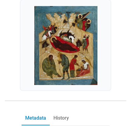
Metadata
History