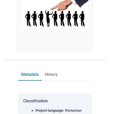
Metadata
History
Classification
Project language
:
Romanian