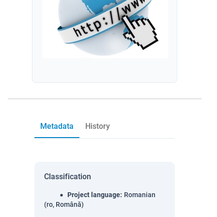
Metadata
History
Classification
Project language
:
Romanian
(ro, Română)