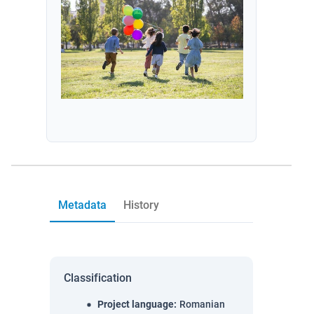
Metadata
History
Classification
Project language
:
Romanian