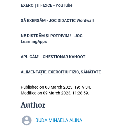
EXERCIȚII FIZICE - YouTube
SĂ EXERSĂM - JOC DIDACTIC Wordwall
NE DISTRĂM ȘI POTRIVIM ! - JOC
LearningApps
APLICĂM! - CHESTIONAR KAHOOT!
ALIMENTAȚIE, EXERCIȚIU FIZIC, SĂNĂTATE
Published on 08 March 2023, 19:19:34.
Modified on 09 March 2023, 11:28:59.
Author
BUDA MIHAELA ALINA