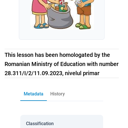
This lesson has been homologated by the
Romanian Ministry of Education with number
28.311/I/2/11.09.2023, nivelul primar
Metadata
History
Classification