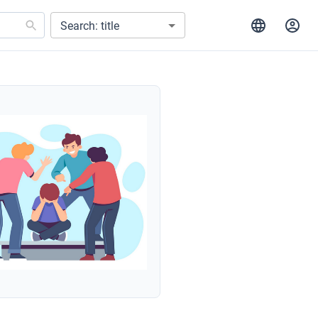
Search: title