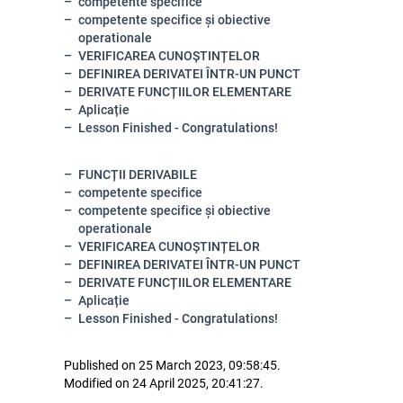
competente specifice
competente specifice și obiective
operationale
VERIFICAREA CUNOȘTINȚELOR
DEFINIREA DERIVATEI ÎNTR-UN PUNCT
DERIVATE FUNCȚIILOR ELEMENTARE
Aplicație
Lesson Finished - Congratulations!
FUNCȚII DERIVABILE
competente specifice
competente specifice și obiective
operationale
VERIFICAREA CUNOȘTINȚELOR
DEFINIREA DERIVATEI ÎNTR-UN PUNCT
DERIVATE FUNCȚIILOR ELEMENTARE
Aplicație
Lesson Finished - Congratulations!
Published on 25 March 2023, 09:58:45.
Modified on 24 April 2025, 20:41:27.