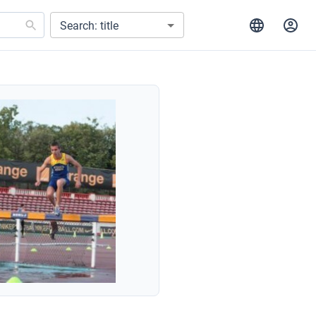
Search: title