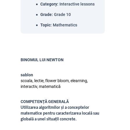
Category
:
Interactive lessons
Grade
:
Grade 10
Topic
:
Mathematics
BINOMUL LUI NEWTON
sablon
scoala, lectie, flower bloom, elearning,
interactiv, matematică
COMPETENȚĂ GENERALĂ
Utilizarea algoritmilor și a conceptelor
matematice pentru caracterizarea locală sau
globală a unei situații concrete.