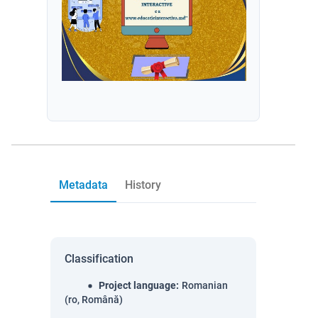
Metadata
History
Classification
Project language
:
Romanian
(ro, Română)