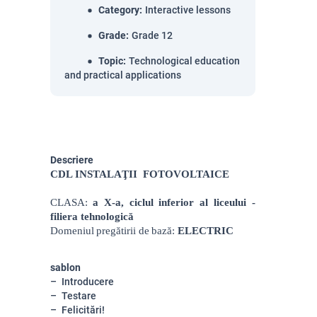
Category
:
Interactive lessons
Grade
:
Grade 12
Topic
:
Technological education
and practical applications
Descriere
CDL INSTALAŢII FOTOVOLTAICE
CLASA:
a X-a,
ciclul inferior al liceului -
filiera tehnologică
Domeniul pregătirii de bază:
ELECTRIC
sablon
Introducere
Testare
Felicitări!