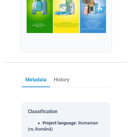
Metadata
History
Classification
Project language
:
Romanian
(ro, Română)