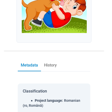
Metadata
History
Classification
Project language
:
Romanian
(ro, Română)