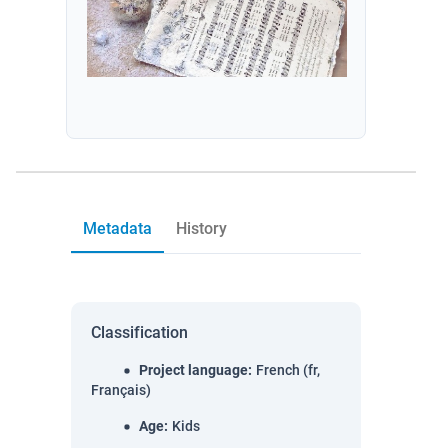
Metadata
History
Classification
Project language
:
French (fr,
Français)
Age
:
Kids