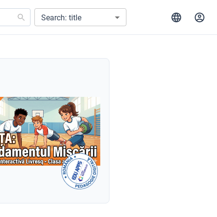
Search: title