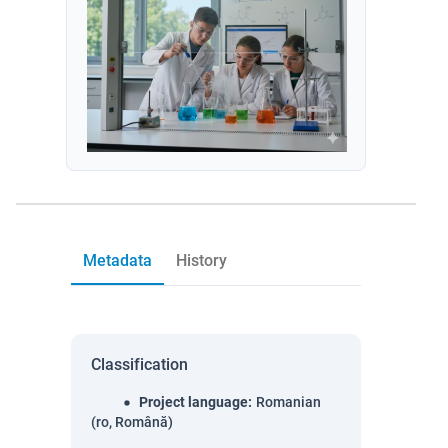
Metadata
History
Classification
Project language
:
Romanian
(ro, Română)