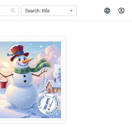
Search: title