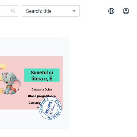
Search: title