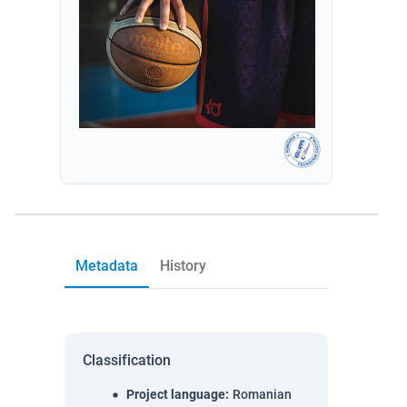
Metadata
History
Classification
Project language
:
Romanian