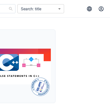
Search: title