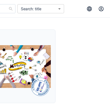
Search: title