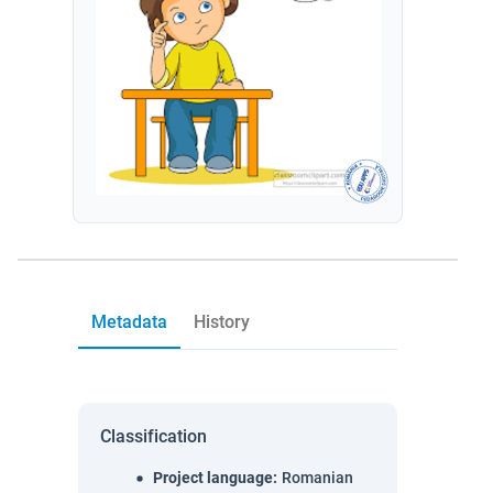
Metadata
History
Classification
Project language
:
Romanian