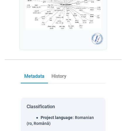
Metadata
History
Classification
Project language
:
Romanian
(ro, Română)