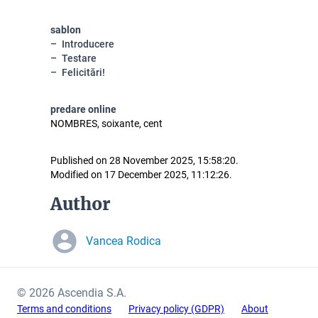
sablon
Introducere
Testare
Felicitări!
predare online
NOMBRES, soixante, cent
Published on 28 November 2025, 15:58:20.
Modified on 17 December 2025, 11:12:26.
Author
Vancea Rodica
© 2026 Ascendia S.A.
Terms and conditions
Privacy policy (GDPR)
About