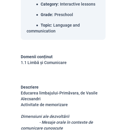
Category
:
Interactive lessons
Grade
:
Preschool
Topic
:
Language and
communication
Domenii conținut
1.1 Limbă și Comunicare
Descriere
Educarea limbajului-Primăvara, de Vasile
Alecsandri
Activitate de memorizare
Dimensiuni ale dezvoltării
- Mesaje orale în contexte de
comunicare cunoscute