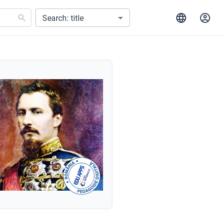
Search: title