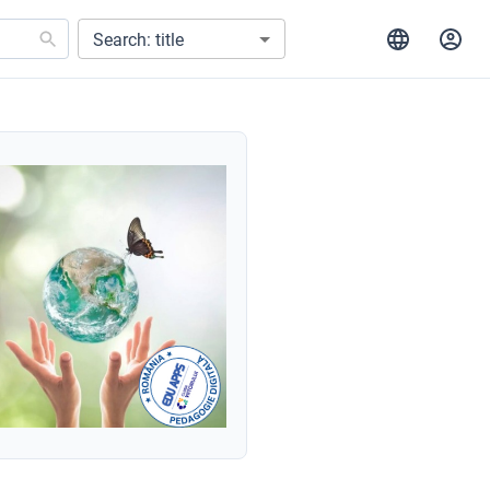
Search: title