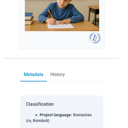
Metadata
History
Classification
Project language
:
Romanian
(ro, Română)