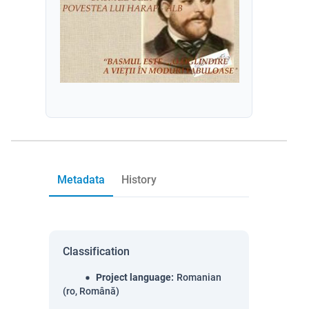
Metadata
History
Classification
Project language
:
Romanian
(ro, Română)