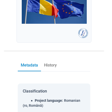
Metadata
History
Classification
Project language
:
Romanian
(ro, Română)