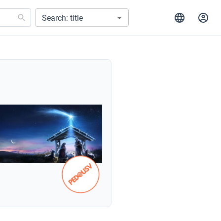
Search: title