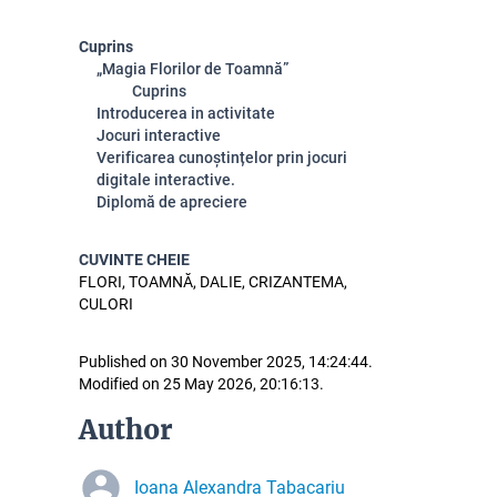
Cuprins
„Magia Florilor de Toamnă”
Cuprins
Introducerea in activitate
Jocuri interactive
Verificarea cunoștințelor prin jocuri
digitale interactive.
Diplomă de apreciere
CUVINTE CHEIE
FLORI, TOAMNĂ, DALIE, CRIZANTEMA,
CULORI
Published on 30 November 2025, 14:24:44.
Modified on 25 May 2026, 20:16:13.
Author
Ioana Alexandra Tabacariu