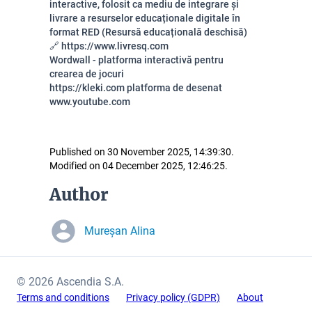
interactive, folosit ca mediu de integrare și
livrare a resurselor educaționale digitale în
format RED (Resursă educațională deschisă)
🔗
https://www.livresq.com
Wordwall - platforma interactivă pentru
crearea de jocuri
https://kleki.com platforma de desenat
www.youtube.com
Published on 30 November 2025, 14:39:30.
Modified on 04 December 2025, 12:46:25.
Author
Mureșan Alina
© 2026 Ascendia S.A.
Terms and conditions
Privacy policy (GDPR)
About