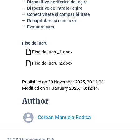
Dispozitive periferice de ieșire
Dispozitive de intrare-ieșire
Conectivitate și compatibilitate
Recapitulare și concluzii
Evaluare curs
Fișe de lucru
Fisa de lucru_1.docx
Fisa de lucru_2.docx
Published on 30 November 2025, 20:11:04.
Modified on 31 January 2026, 18:42:44.
Author
Corban Manuela-Rodica